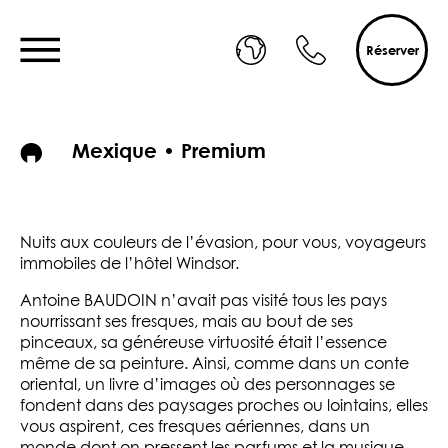
Réserver
Mexique • Premium
Nuits aux couleurs de l’évasion, pour vous, voyageurs
immobiles de l’hôtel Windsor.
Antoine BAUDOIN n’avait pas visité tous les pays
nourrissant ses fresques, mais au bout de ses
pinceaux, sa généreuse virtuosité était l’essence
même de sa peinture. Ainsi, comme dans un conte
oriental, un livre d’images où des personnages se
fondent dans des paysages proches ou lointains, elles
vous aspirent, ces fresques aériennes, dans un