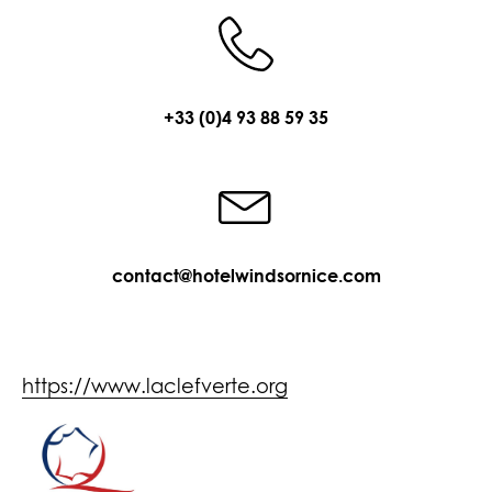
+33 (0)4 93 88 59 35
contact@hotelwindsornice.com
https://www.laclefverte.org