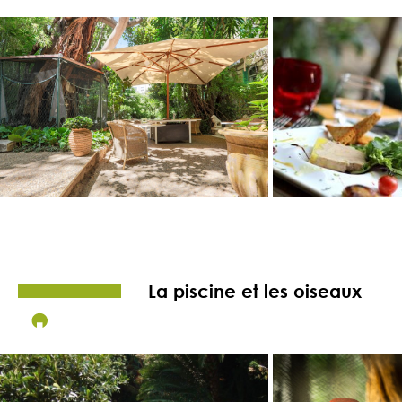
La piscine et les oiseaux