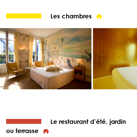
Les chambres
Le restaurant d’été, jardin
ou terrasse