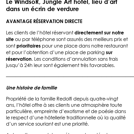
Le WindsoR, Jungle Art hotel, lieu d’art
dans un écrin de verdure
AVANTAGE RÉSERVATION DIRECTE
directement
sur notre
Les clients de l’hôtel réservant
site
ou par téléphone sont assurés des meilleurs prix et
prioritaires
sont
pour une place dans notre restaurant
sur
et pour l’obtention d’une place de parking
réservation
. Les conditions d’annulation sans frais
jusqu’à 24h leur sont également très favorables.
———————————————————————————
Une histoire de famille
Propriété de la famille Redolfi depuis quatre-vingt
ans, l’hôtel offre à ses clients une atmosphère toute
particulière, empreinte d’exotisme et de poésie dans
le respect d’une hôtellerie traditionnelle où la qualité
d’un service souriant est une priorité.