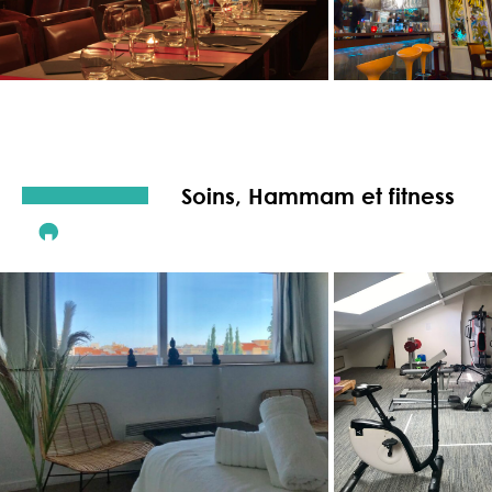
Soins, Hammam et fitness