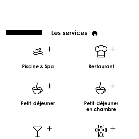
Les services
Piscine & Spa
Restaurant
Petit-déjeuner
Petit-déjeuner
en chambre