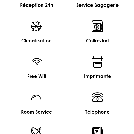
Réception 24h
Service Bagagerie
Climatisation
Coffre-fort
Free Wifi
Imprimante
Room Service
Téléphone