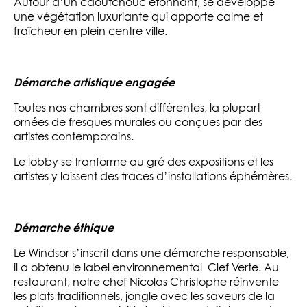
Autour d’un caoutchouc étonnant, se développe
une végétation luxuriante qui apporte calme et
fraîcheur en plein centre ville.
Démarche artistique engagée
Toutes nos chambres sont différentes, la plupart
ornées de fresques murales ou conçues par des
artistes contemporains.
Le lobby se tranforme au gré des expositions et les
artistes y laissent des traces d’installations éphémères.
Démarche éthique
Le Windsor s’inscrit dans une démarche responsable,
il a obtenu le label environnemental Clef Verte. Au
restaurant, notre chef Nicolas Christophe réinvente
les plats traditionnels, jongle avec les saveurs de la