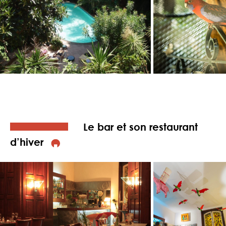
Le bar et son restaurant
d’hiver