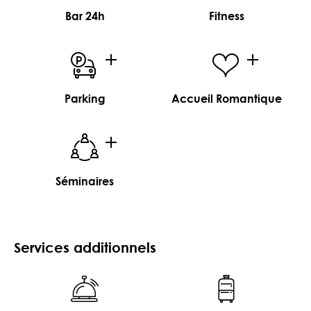
Bar 24h
Fitness
Parking
Accueil Romantique
Séminaires
Services additionnels