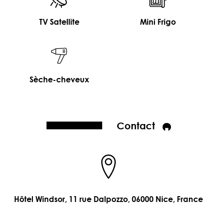
TV Satellite
Mini Frigo
Sèche-cheveux
Contact
Hôtel Windsor, 11 rue Dalpozzo, 06000 Nice, France