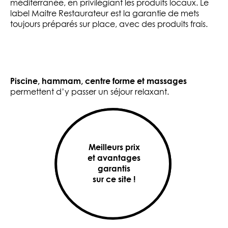
méditerranée, en privilégiant les produits locaux. Le
label Maitre Restaurateur est la garantie de mets
toujours préparés sur place, avec des produits frais.
Piscine, hammam, centre forme et massages
permettent d’y passer un séjour relaxant.
Meilleurs prix
et avantages
garantis
sur ce site !