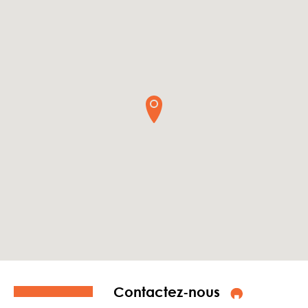
Contactez-nous