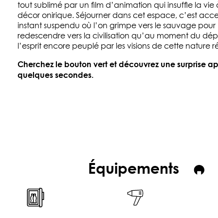
tout sublimé par un film d’animation qui insuffle la vie
décor onirique. Séjourner dans cet espace, c’est acc
instant suspendu où l’on grimpe vers le sauvage pour
redescendre vers la civilisation qu’au moment du dép
l’esprit encore peuplé par les visions de cette nature 
Cherchez le bouton vert et découvrez une surprise ap
quelques secondes.
Équipements