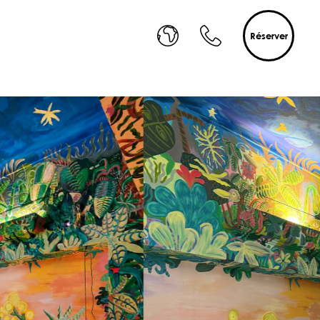
Réserver