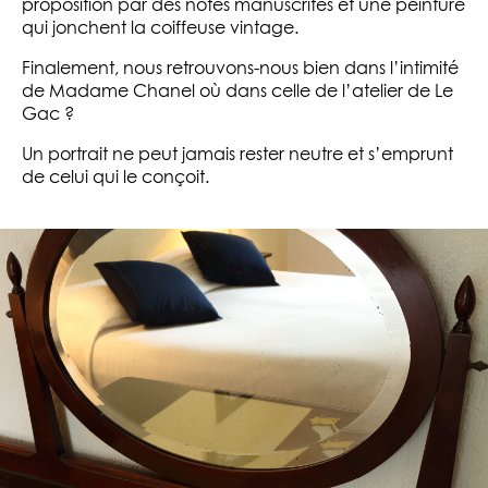
proposition par des notes manuscrites et une peinture
qui jonchent la coiffeuse vintage.
Finalement, nous retrouvons-nous bien dans l’intimité
de Madame Chanel où dans celle de l’atelier de Le
Gac ?
Un portrait ne peut jamais rester neutre et s’emprunt
de celui qui le conçoit.