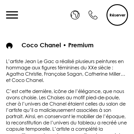
Réserver
Coco Chanel • Premium
L’artiste Jean Le Gac a réalisé plusieurs peintures en
hommage aux figures féminines du XXe siècle :
Agatha Christie, Françoise Sagan, Catherine Miller…
et Coco Chanel.
C’est cette dernière, icône de l’élégance, que nous
avons choisie. Les Chaises au motif pied-de-poule,
cher à l’univers de Chanel étaient celles du salon de
l’artiste qu’il a malicieusement associées à son
portrait. Ainsi, en conservant le mobilier de l’époque,
la reconstitution de l’univers du tableau a recréé une
capsule temporelle. L’artiste a complété la