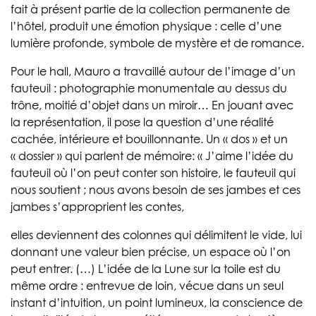
fait à présent partie de la collection permanente de
l’hôtel, produit une émotion physique : celle d’une
lumière profonde, symbole de mystère et de romance.
Pour le hall, Mauro a travaillé autour de l’image d’un
fauteuil : photographie monumentale au dessus du
trône, moitié d’objet dans un miroir… En jouant avec
la représentation, il pose la question d’une réalité
cachée, intérieure et bouillonnante. Un « dos » et un
« dossier » qui parlent de mémoire: « J’aime l’idée du
fauteuil où l’on peut conter son histoire, le fauteuil qui
nous soutient ; nous avons besoin de ses jambes et ces
jambes s’approprient les contes,
elles deviennent des colonnes qui délimitent le vide, lui
donnant une valeur bien précise, un espace où l’on
peut entrer. (…) L’idée de la Lune sur la toile est du
même ordre : entrevue de loin, vécue dans un seul
instant d’intuition, un point lumineux, la conscience de