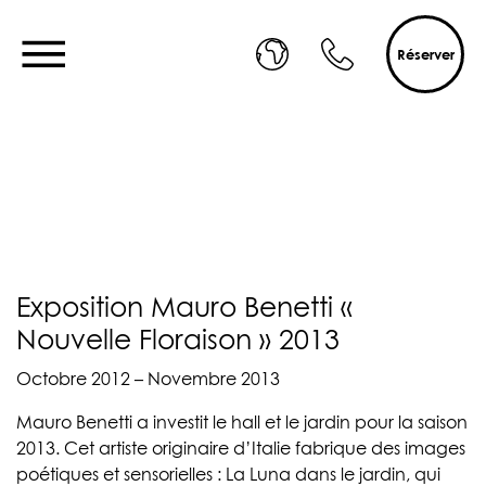
Réserver
Exposition Mauro Benetti «
Nouvelle Floraison » 2013
Octobre 2012 – Novembre 2013
Mauro Benetti a investit le hall et le jardin pour la saison
2013. Cet artiste originaire d’Italie fabrique des images
poétiques et sensorielles : La Luna dans le jardin, qui