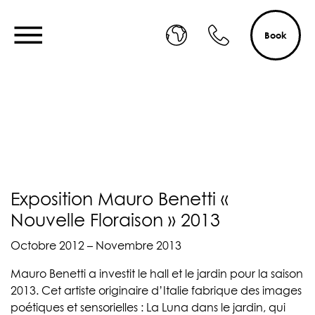
Book
Exposition Mauro Benetti «
Nouvelle Floraison » 2013
Octobre 2012 – Novembre 2013
Mauro Benetti a investit le hall et le jardin pour la saison
2013. Cet artiste originaire d’Italie fabrique des images
poétiques et sensorielles : La Luna dans le jardin, qui