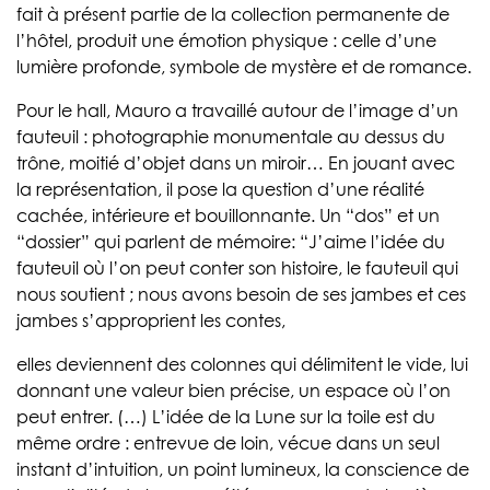
fait à présent partie de la collection permanente de
l’hôtel, produit une émotion physique : celle d’une
lumière profonde, symbole de mystère et de romance.
Pour le hall, Mauro a travaillé autour de l’image d’un
fauteuil : photographie monumentale au dessus du
trône, moitié d’objet dans un miroir… En jouant avec
la représentation, il pose la question d’une réalité
cachée, intérieure et bouillonnante. Un “dos” et un
“dossier” qui parlent de mémoire: “J’aime l’idée du
fauteuil où l’on peut conter son histoire, le fauteuil qui
nous soutient ; nous avons besoin de ses jambes et ces
jambes s’approprient les contes,
elles deviennent des colonnes qui délimitent le vide, lui
donnant une valeur bien précise, un espace où l’on
peut entrer. (…) L’idée de la Lune sur la toile est du
même ordre : entrevue de loin, vécue dans un seul
instant d’intuition, un point lumineux, la conscience de