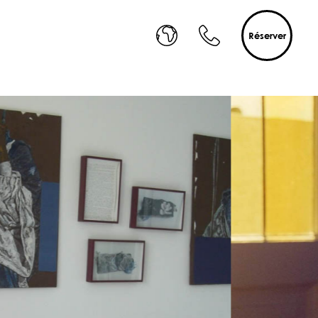
Réserver