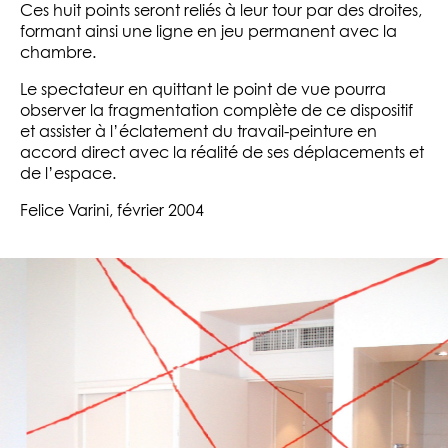
Ces huit points seront reliés à leur tour par des droites,
formant ainsi une ligne en jeu permanent avec la
chambre.
Le spectateur en quittant le point de vue pourra
observer la fragmentation complète de ce dispositif
et assister à l’éclatement du travail-peinture en
accord direct avec la réalité de ses déplacements et
de l’espace.
Felice Varini, février 2004