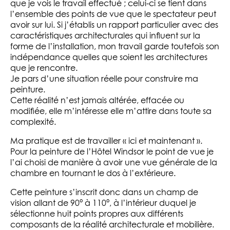
que je vois le travail effectué ; celui-ci se tient dans
l’ensemble des points de vue que le spectateur peut
avoir sur lui. Si j’établis un rapport particulier avec des
caractéristiques architecturales qui influent sur la
forme de l’installation, mon travail garde toutefois son
indépendance quelles que soient les architectures
que je rencontre.
Je pars d’une situation réelle pour construire ma
peinture.
Cette réalité n’est jamais altérée, effacée ou
modifiée, elle m’intéresse elle m’attire dans toute sa
complexité.
Ma pratique est de travailler « ici et maintenant ».
Pour la peinture de l’Hôtel Windsor le point de vue je
l’ai choisi de manière à avoir une vue générale de la
chambre en tournant le dos à l’extérieure.
Cette peinture s’inscrit donc dans un champ de
vision allant de 90° à 110°, à l’intérieur duquel je
sélectionne huit points propres aux différents
composants de la réalité architecturale et mobilière.