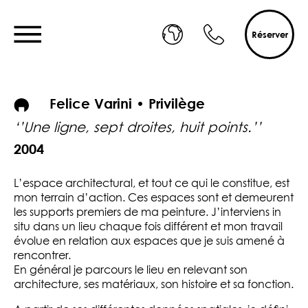
Réserver
Felice Varini • Privilège
‘’Une ligne, sept droites, huit points.’’
2004
L’espace architectural, et tout ce qui le constitue, est
mon terrain d’action. Ces espaces sont et demeurent
les supports premiers de ma peinture. J’interviens in
situ dans un lieu chaque fois différent et mon travail
évolue en relation aux espaces que je suis amené à
rencontrer.
En général je parcours le lieu en relevant son
architecture, ses matériaux, son histoire et sa fonction.