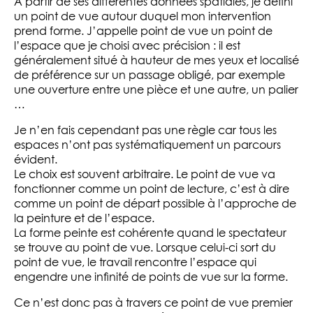
A partir de ses différentes données spatiales, je défini
un point de vue autour duquel mon intervention
prend forme. J’appelle point de vue un point de
l’espace que je choisi avec précision : il est
généralement situé à hauteur de mes yeux et localisé
de préférence sur un passage obligé, par exemple
une ouverture entre une pièce et une autre, un palier
…
Je n’en fais cependant pas une règle car tous les
espaces n’ont pas systématiquement un parcours
évident.
Le choix est souvent arbitraire. Le point de vue va
fonctionner comme un point de lecture, c’est à dire
comme un point de départ possible à l’approche de
la peinture et de l’espace.
La forme peinte est cohérente quand le spectateur
se trouve au point de vue. Lorsque celui-ci sort du
point de vue, le travail rencontre l’espace qui
engendre une infinité de points de vue sur la forme.
Ce n’est donc pas à travers ce point de vue premier