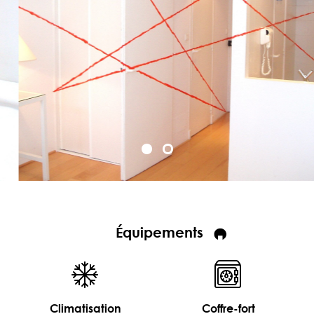
Équipements
Climatisation
Coffre-fort