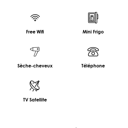
Free Wifi
Mini Frigo
Sèche-cheveux
Téléphone
TV Satellite