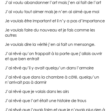
J’ai voulu abandonner l’art mais j’en ai fait de l’art
J’ai voulu tout aimer mais je n’en ai aimé que moi
Je voulais être important et il n’y a pas d’importance
Je voulais faire du nouveau et je fais comme les
autres
Je voulais dire la vérité j’en ai fait un mensonge.
J’ai rêvé qu’on frappait à la porte que j’allais ouvrir
et que ben entrait
J’ai rêvé qu’il y avait quelqu’un dans l’armoire
J’ai rêvé que dans la chambre à côté, quelqu’un
n’arrivait pas à dormir
J’ai rêvé que je volais dans les airs
J’ai rêvé que l’art était une histoire de trous
J’ai rêvé que j’avais faim et que je n’avais plus rien à