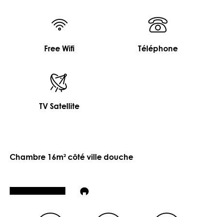
Free Wifi
Téléphone
TV Satellite
Chambre 16m² côté ville douche