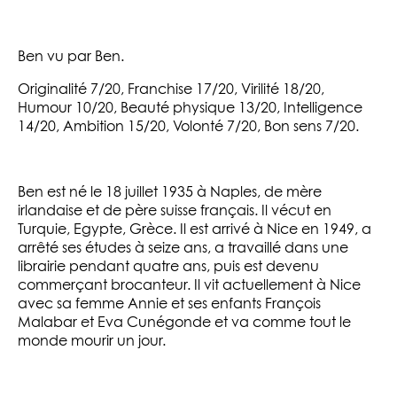
Ben vu par Ben.
Originalité 7/20, Franchise 17/20, Virilité 18/20,
Humour 10/20, Beauté physique 13/20, Intelligence
14/20, Ambition 15/20, Volonté 7/20, Bon sens 7/20.
Ben est né le 18 juillet 1935 à Naples, de mère
irlandaise et de père suisse français. Il vécut en
Turquie, Egypte, Grèce. Il est arrivé à Nice en 1949, a
arrêté ses études à seize ans, a travaillé dans une
librairie pendant quatre ans, puis est devenu
commerçant brocanteur. Il vit actuellement à Nice
avec sa femme Annie et ses enfants François
Malabar et Eva Cunégonde et va comme tout le
monde mourir un jour.