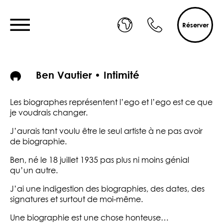
Réserver
Ben Vautier • Intimité
Les biographes représentent l’ego et l’ego est ce que
je voudrais changer.
J’aurais tant voulu être le seul artiste à ne pas avoir
de biographie.
Ben, né le 18 juillet 1935 pas plus ni moins génial
qu’un autre.
J’ai une indigestion des biographies, des dates, des
signatures et surtout de moi-même.
Une biographie est une chose honteuse…