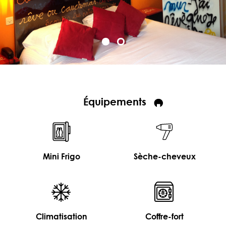
Équipements
Mini Frigo
Sèche-cheveux
Climatisation
Coffre-fort