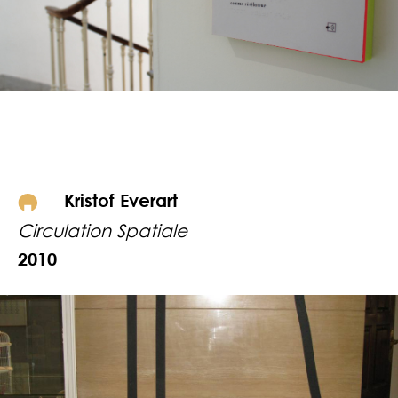
Kristof Everart
Circulation Spatiale
2010