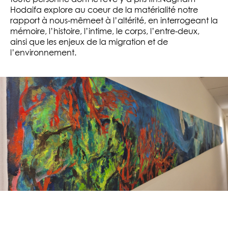
Hodaifa explore au coeur de la matérialité notre
rapport à nous-mêmeet à l’altérité, en interrogeant la
mémoire, l’histoire, l’intime, le corps, l’entre-deux,
ainsi que les enjeux de la migration et de
l’environnement.