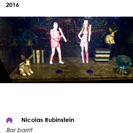
2016
Nicolas Rubinstein
Bar barrit