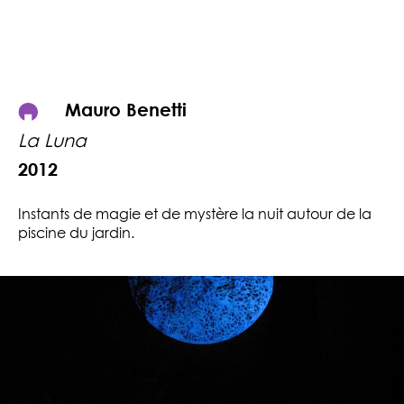
Mauro Benetti
La Luna
2012
Instants de magie et de mystère la nuit autour de la
piscine du jardin.