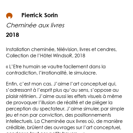
Pierrick Sorin
Cheminée aux livres
2018
Installation cheminée, télévision, livres et cendres,
Collection de l’Hôtel WindsoR, 2018
« L’Etre humain se vautre facilement dans la
contradiction, l’irrationalité, le simulacre.
Enfin, c’est mon cas. J’aime l’art conceptuel qui,
s’adressant à l’esprit plus qu’au sens, s’oppose au
plaisir rétinien. J’aime aussi les effets visuels à même
de provoquer l’illusion de réalité et de piéger la
perception du spectateur. J’aime simuler, par simple
jeu et non par conviction, des positionnements
intellectuels. La Cheminée aux livres où, de manière
crédible, brûlent des ouvrages sur l’art conceptuel,