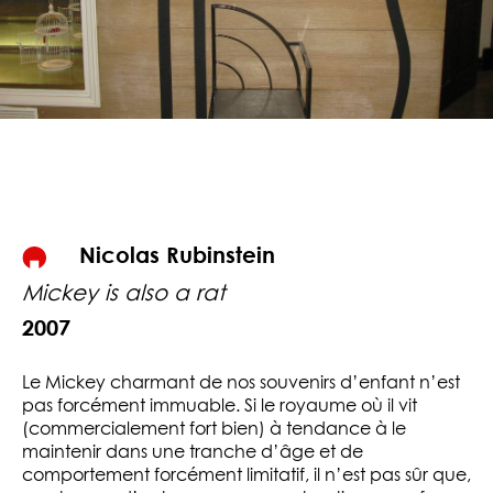
Nicolas Rubinstein
Mickey is also a rat
2007
Le Mickey charmant de nos souvenirs d’enfant n’est
pas forcément immuable. Si le royaume où il vit
(commercialement fort bien) à tendance à le
maintenir dans une tranche d’âge et de
comportement forcément limitatif, il n’est pas sûr que,