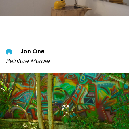
Jon One
Peinture Murale