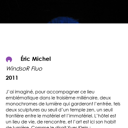
Éric Michel
WindsoR Fluo
2011
J’ai imaginé, pour accompagner ce lieu
emblématique dans le troisième millénaire, deux
monochromes de lumière qui garderont l’entrée, tels
deux sculptures au seuil d’un temple zen, un seuil
frontière entre le matériel et l’immatériel. L’hôtel est
un lieu de vie, de rencontre, et l’art est ici son habit