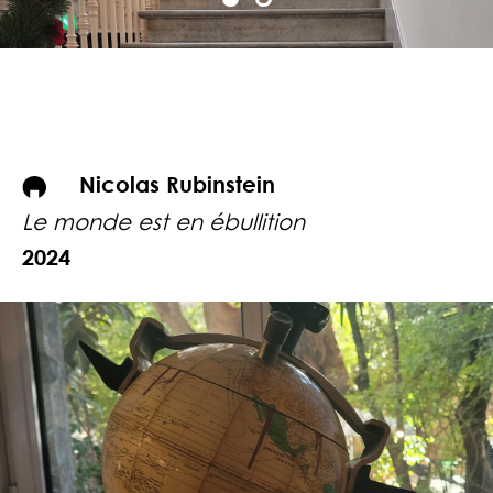
Nicolas Rubinstein
Le monde est en ébullition
2024