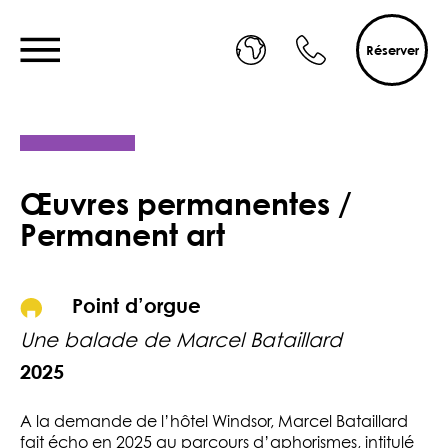
Réserver
Œuvres permanentes /
Permanent art
Point d’orgue
Une balade de Marcel Bataillard
2025
A la demande de l’hôtel Windsor, Marcel Bataillard
fait écho en 2025 au parcours d’aphorismes, intitulé