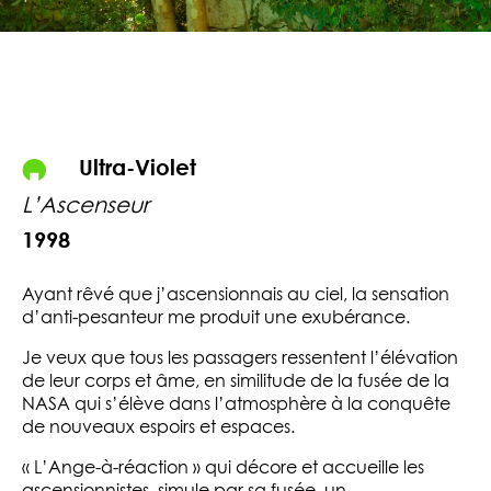
Ultra-Violet
L’Ascenseur
1998
Ayant rêvé que j’ascensionnais au ciel, la sensation
d’anti-pesanteur me produit une exubérance.
Je veux que tous les passagers ressentent l’élévation
de leur corps et âme, en similitude de la fusée de la
NASA qui s’élève dans l’atmosphère à la conquête
de nouveaux espoirs et espaces.
« L’Ange-à-réaction » qui décore et accueille les