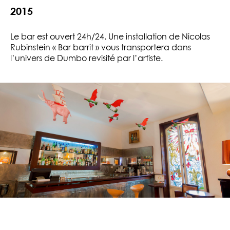
2015
Le bar est ouvert 24h/24. Une installation de Nicolas
Rubinstein « Bar barrit » vous transportera dans
l’univers de Dumbo revisité par l’artiste.