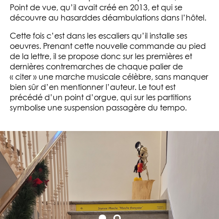
Point de vue, qu’il avait créé en 2013, et qui se
découvre au hasarddes déambulations dans l’hôtel.
Cette fois c’est dans les escaliers qu’il installe ses
oeuvres. Prenant cette nouvelle commande au pied
de la lettre, il se propose donc sur les premières et
dernières contremarches de chaque palier de
« citer » une marche musicale célèbre, sans manquer
bien sûr d’en mentionner l’auteur. Le tout est
précédé d’un point d’orgue, qui sur les partitions
symbolise une suspension passagère du tempo.