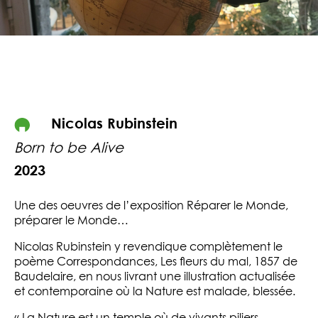
Nicolas Rubinstein
Born to be Alive
2023
Une des oeuvres de l’exposition Réparer le Monde,
préparer le Monde…
Nicolas Rubinstein y revendique complètement le
poème Correspondances, Les fleurs du mal, 1857 de
Baudelaire, en nous livrant une illustration actualisée
et contemporaine où la Nature est malade, blessée.