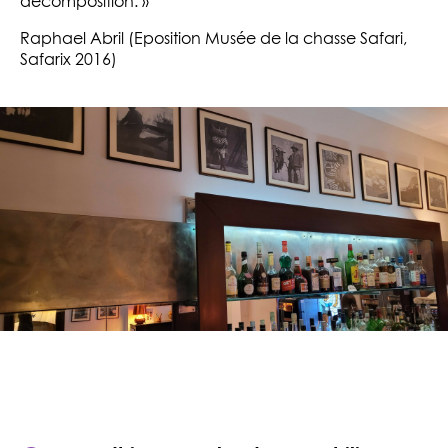
décomposition. »
Raphael Abril (Eposition Musée de la chasse Safari,
Safarix 2016)