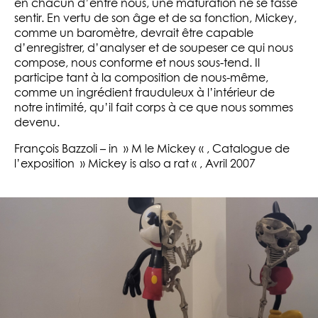
en chacun d’entre nous, une maturation ne se fasse
sentir. En vertu de son âge et de sa fonction, Mickey,
comme un baromètre, devrait être capable
d’enregistrer, d’analyser et de soupeser ce qui nous
compose, nous conforme et nous sous-tend. Il
participe tant à la composition de nous-même,
comme un ingrédient frauduleux à l’intérieur de
notre intimité, qu’il fait corps à ce que nous sommes
devenu.
François Bazzoli – in » M le Mickey « , Catalogue de
l’exposition » Mickey is also a rat « , Avril 2007