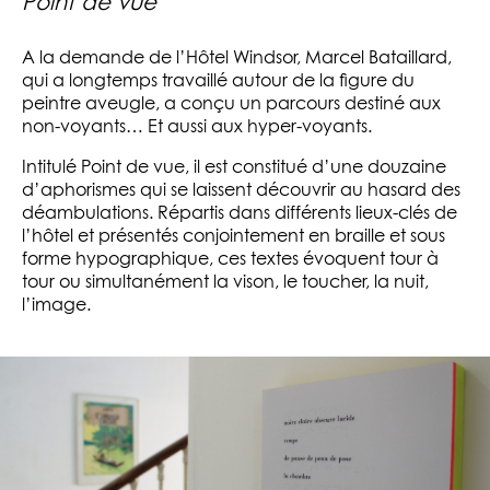
Point de vue
A la demande de l’Hôtel Windsor, Marcel Bataillard,
qui a longtemps travaillé autour de la figure du
peintre aveugle, a conçu un parcours destiné aux
non-voyants… Et aussi aux hyper-voyants.
Intitulé Point de vue, il est constitué d’une douzaine
d’aphorismes qui se laissent découvrir au hasard des
déambulations. Répartis dans différents lieux-clés de
l’hôtel et présentés conjointement en braille et sous
forme hypographique, ces textes évoquent tour à
tour ou simultanément la vison, le toucher, la nuit,
l’image.