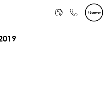
Réserver
2019