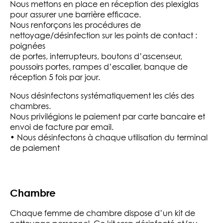
Nous mettons en place en réception des plexiglas
pour assurer une barrière efficace.
Nous renforçons les procédures de
nettoyage/désinfection sur les points de contact :
poignées
de portes, interrupteurs, boutons d’ascenseur,
poussoirs portes, rampes d’escalier, banque de
réception 5 fois par jour.
Nous désinfectons systématiquement les clés des
chambres.
Nous privilégions le paiement par carte bancaire et
envoi de facture par email.
• Nous désinfectons à chaque utilisation du terminal
de paiement
Chambre
Chaque femme de chambre dispose d’un kit de