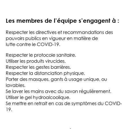
Les membres de l’équipe s’engagent à :
Respecter les directives et recommandations des
pouvoirs publics en vigueur en matière de
lutte contre le COVID-19.
Respecter le protocole sanitaire.
Utiliser les produits virucides.
Respecter les gestes barrières.
Respecter la distanciation physique.
Porter des masques, gants à usage unique, ou
lavables.
Se laver les mains avec du savon régulièrement.
Utiliser le gel hydroalcoolique.
Se mettre en retrait en cas de symptômes du COVID-
19.