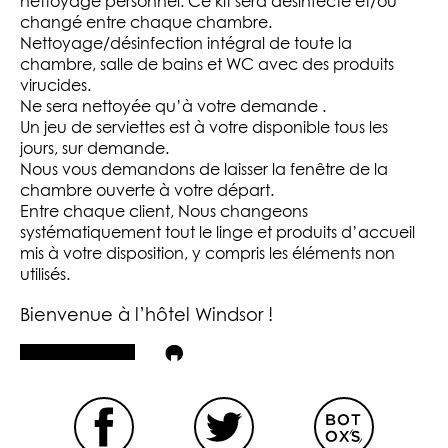
nettoyage personnel. Ce kit sera désinfecté et/ou
changé entre chaque chambre.
Nettoyage/désinfection intégral de toute la
chambre, salle de bains et WC avec des produits
virucides.
Ne sera nettoyée qu’à votre demande .
Un jeu de serviettes est à votre disponible tous les
jours, sur demande.
Nous vous demandons de laisser la fenêtre de la
chambre ouverte à votre départ.
Entre chaque client, Nous changeons
systématiquement tout le linge et produits d’accueil
mis à votre disposition, y compris les éléments non
utilisés.
Bienvenue à l’hôtel Windsor !