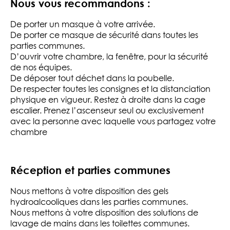
Nous vous recommandons :
De porter un masque à votre arrivée.
De porter ce masque de sécurité dans toutes les
parties communes.
D’ouvrir votre chambre, la fenêtre, pour la sécurité
de nos équipes.
De déposer tout déchet dans la poubelle.
De respecter toutes les consignes et la distanciation
physique en vigueur. Restez à droite dans la cage
escalier. Prenez l’ascenseur seul ou exclusivement
avec la personne avec laquelle vous partagez votre
chambre
Réception et parties communes
Nous mettons à votre disposition des gels
hydroalcooliques dans les parties communes.
Nous mettons à votre disposition des solutions de
lavage de mains dans les toilettes communes.