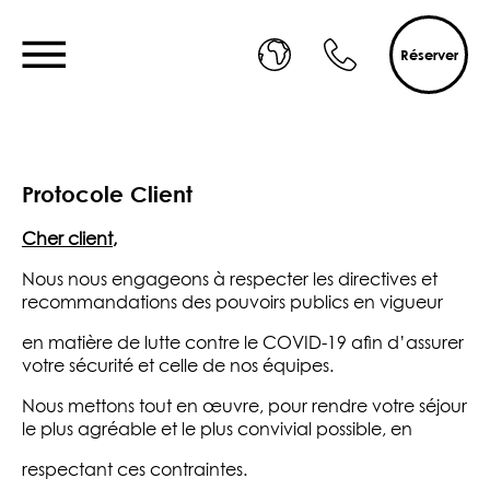
Réserver
Protocole Client
Cher client,
Nous nous engageons à respecter les directives et
recommandations des pouvoirs publics en vigueur
en matière de lutte contre le COVID-19 afin d’assurer
votre sécurité et celle de nos équipes.
Nous mettons tout en œuvre, pour rendre votre séjour
le plus agréable et le plus convivial possible, en
respectant ces contraintes.