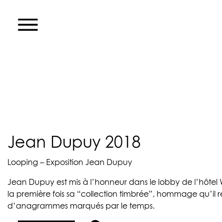
Jean Dupuy 2018
Looping – Exposition Jean Dupuy
Jean Dupuy est mis à l’honneur dans le lobby de l’hôtel W
la première fois sa “collection timbrée”, hommage qu’il r
d’anagrammes marqués par le temps.