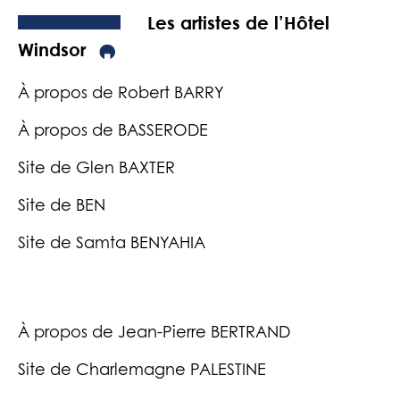
Les artistes de l’Hôtel
Windsor
À propos de Robert BARRY
À propos de BASSERODE
Site de Glen BAXTER
Site de BEN
Site de Samta BENYAHIA
À propos de Jean-Pierre BERTRAND
Site de Charlemagne PALESTINE