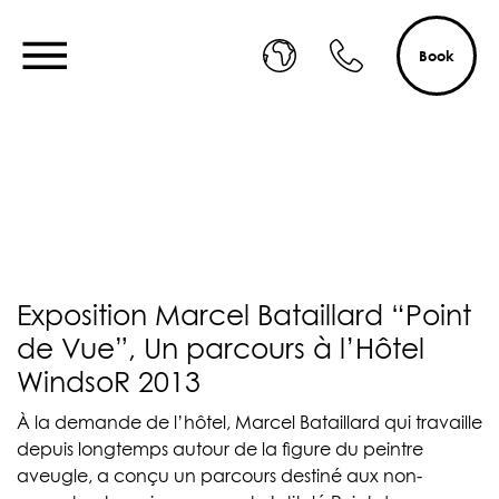
Book
Exposition Marcel Bataillard “Point
de Vue”, Un parcours à l’Hôtel
WindsoR 2013
À la demande de l’hôtel, Marcel Bataillard qui travaille
depuis longtemps autour de la figure du peintre
aveugle, a conçu un parcours destiné aux non-