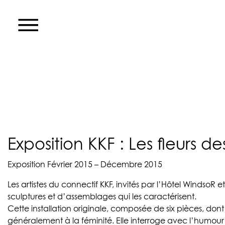
Exposition KKF : Les fleurs d
Exposition Février 2015 – Décembre 2015
Les artistes du connectif KKF, invités par l’Hôtel WindsoR 
sculptures et d’assemblages qui les caractérisent.
Cette installation originale, composée de six pièces, don
généralement à la féminité. Elle interroge avec l’humour 