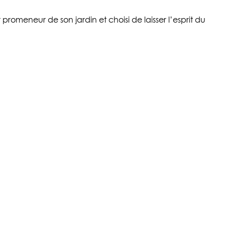
r promeneur de son jardin et choisi de laisser l’esprit du