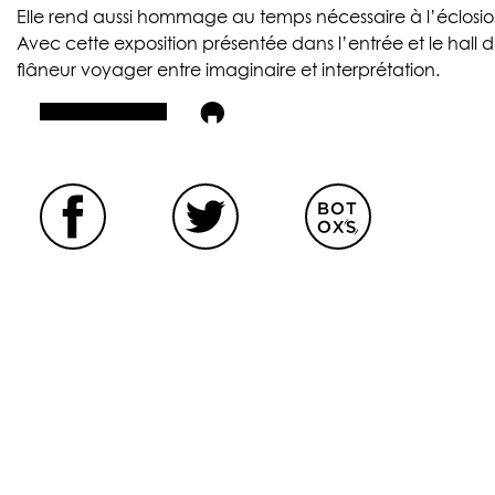
Elle rend aussi hommage au temps nécessaire à l’éclosion
Avec cette exposition présentée dans l’entrée et le hall du 
flâneur voyager entre imaginaire et interprétation.